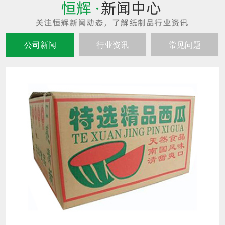
公司新闻
行业资讯
常见问题