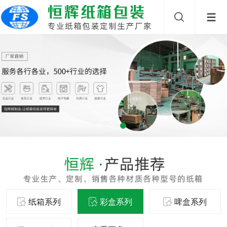
纸箱系列
彩盒系列
啤盒系列