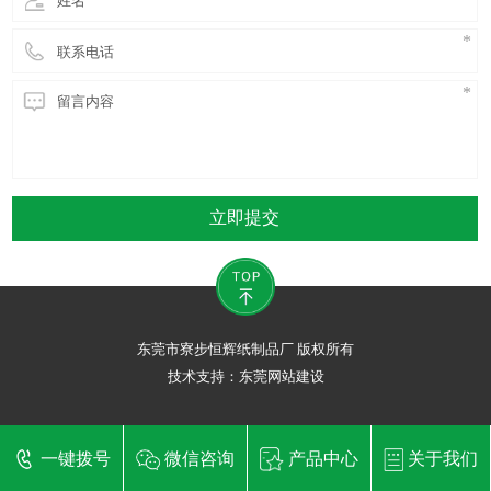
立即提交
东莞市寮步恒辉纸制品厂 版权所有
技术支持：
东莞网站建设
一键拨号
微信咨询
产品中心
关于我们