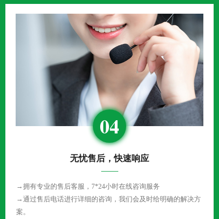
04
无忧售后，快速响应
→拥有专业的售后客服，7*24小时在线咨询服务
→通过售后电话进行详细的咨询，我们会及时给明确的解决方
案。