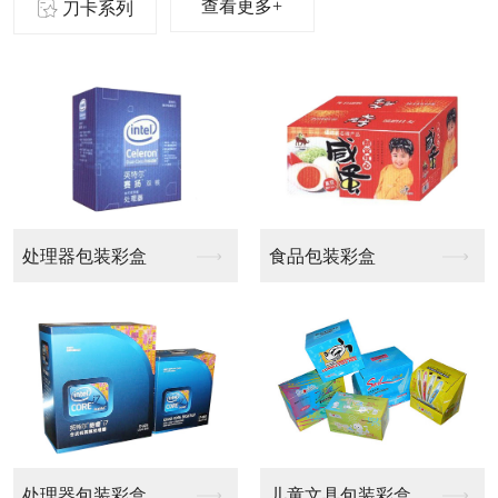
查看更多+
刀卡系列
处理器包装彩盒
食品包装彩盒
处理器包装彩盒
儿童文具包装彩盒