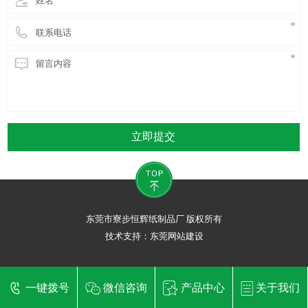
立即提交
东莞市寮步恒辉纸制品厂 版权所有
技术支持：
东莞网站建设
一键拨号
微信咨询
产品中心
关于我们