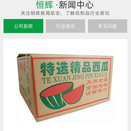
公司新闻
行业资讯
常见问题