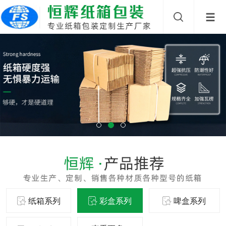
纸箱系列
彩盒系列
啤盒系列