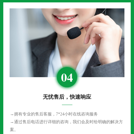
04
无忧售后，快速响应
→拥有专业的售后客服，7*24小时在线咨询服务
→通过售后电话进行详细的咨询，我们会及时给明确的解决方
案。