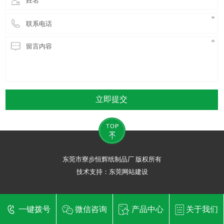
立即提交
东莞市寮步恒辉纸制品厂 版权所有
技术支持：
东莞网站建设
一键拨号
微信咨询
产品中心
关于我们