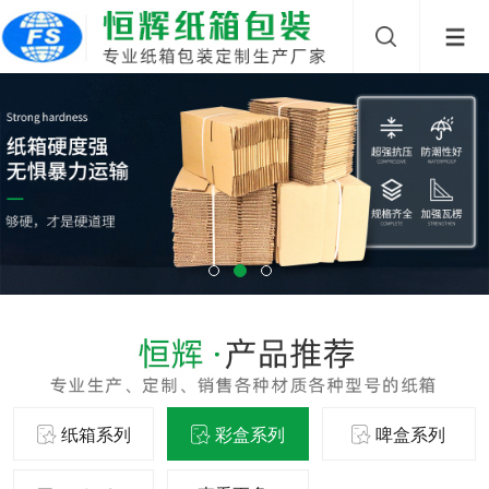
纸箱系列
彩盒系列
啤盒系列