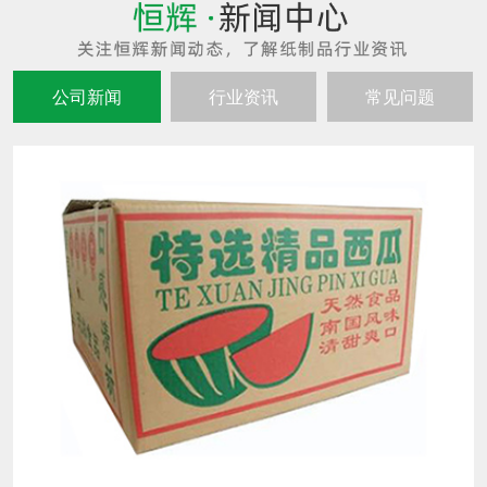
公司新闻
行业资讯
常见问题