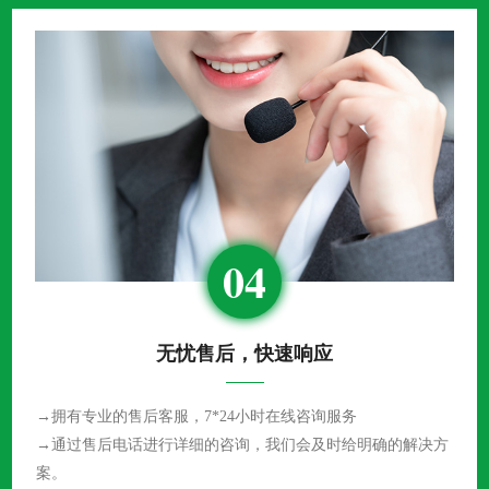
04
无忧售后，快速响应
→拥有专业的售后客服，7*24小时在线咨询服务
→通过售后电话进行详细的咨询，我们会及时给明确的解决方
案。