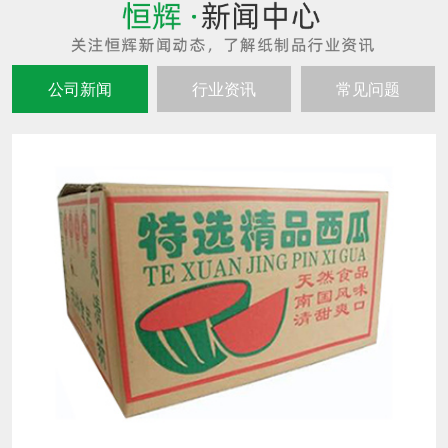
公司新闻
行业资讯
常见问题