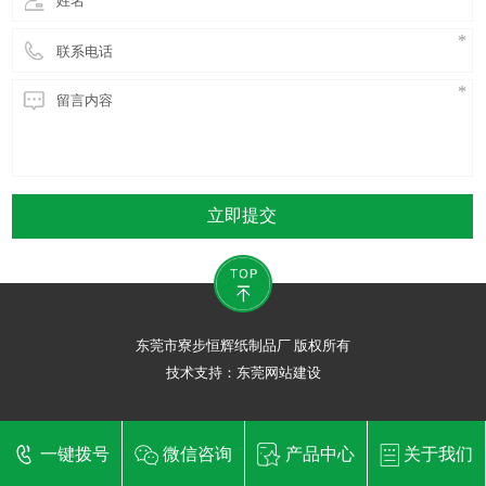
立即提交
东莞市寮步恒辉纸制品厂 版权所有
技术支持：
东莞网站建设
一键拨号
微信咨询
产品中心
关于我们