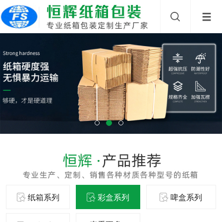
纸箱系列
彩盒系列
啤盒系列