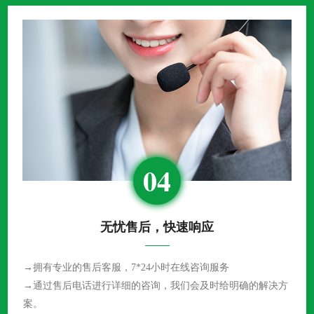
04
无忧售后，快速响应
→拥有专业的售后客服，7*24小时在线咨询服务
→通过售后电话进行详细的咨询，我们会及时给明确的解决方
案。